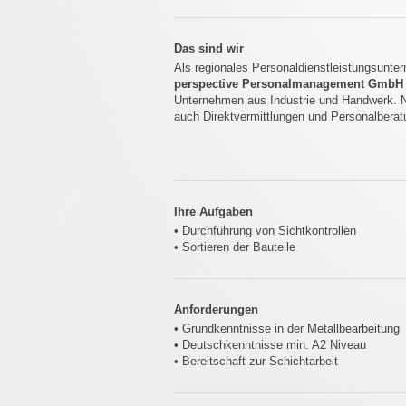
Das sind wir
Als regionales Personaldienstleistungsunter
perspective Personalmanagement GmbH
Unternehmen aus Industrie und Handwerk. 
auch Direktvermittlungen und Personalbera
Ihre Aufgaben
• Durchführung von Sichtkontrollen
• Sortieren der Bauteile
Anforderungen
• Grundkenntnisse in der Metallbearbeitung
• Deutschkenntnisse min. A2 Niveau
• Bereitschaft zur Schichtarbeit